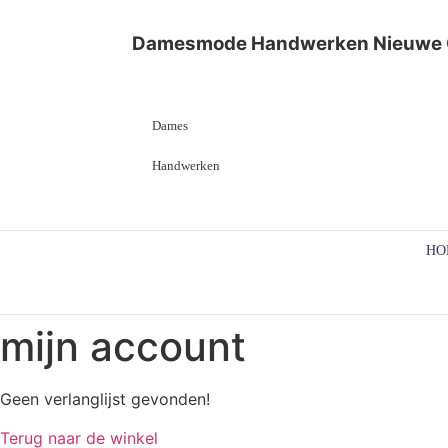
Damesmode
Handwerken
Nieuwe 
Dames
Handwerken
HO
mijn account
Geen verlanglijst gevonden!
Terug naar de winkel