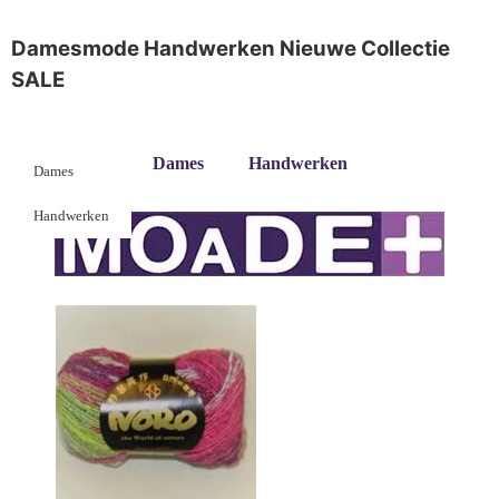
Damesmode
Handwerken
Nieuwe Collectie
SALE
Dames
Handwerken
Dames
Handwerken