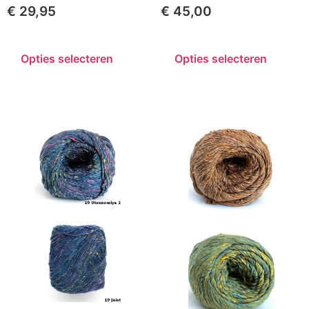
€
29,95
€
45,00
Opties selecteren
Opties selecteren