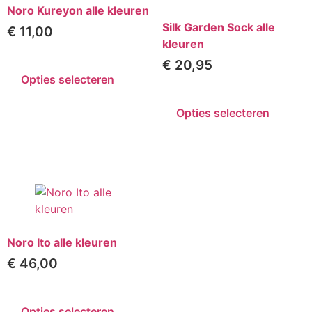
Noro Kureyon alle kleuren
Silk Garden Sock alle
€
11,00
kleuren
€
20,95
Opties selecteren
Opties selecteren
Noro Ito alle kleuren
€
46,00
Opties selecteren