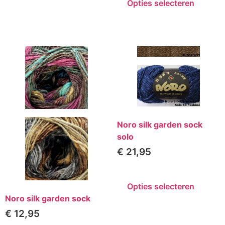
Opties selecteren
Noro silk garden sock
solo
€
21,95
Opties selecteren
Noro silk garden sock
€
12,95