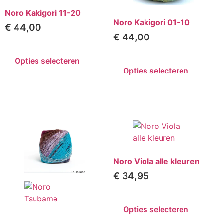
Noro Kakigori 11-20
Noro Kakigori 01-10
€
44,00
€
44,00
Opties selecteren
Opties selecteren
Noro Viola alle kleuren
€
34,95
Opties selecteren