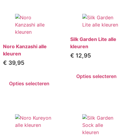
Silk Garden Lite alle
Noro Kanzashi alle
kleuren
kleuren
€
12,95
€
39,95
Opties selecteren
Opties selecteren