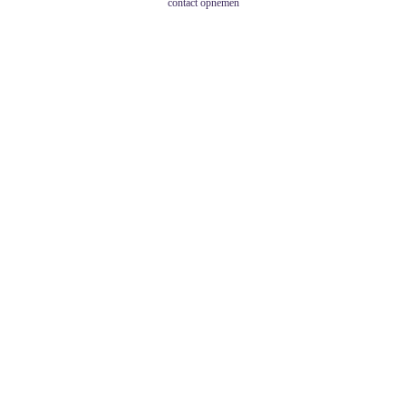
contact opnemen