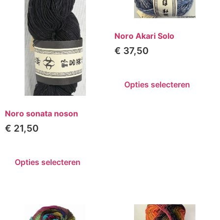
Noro Akari Solo
€
37,50
Opties selecteren
Noro sonata noson
€
21,50
Opties selecteren