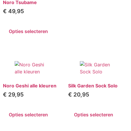
Noro Tsubame
€
49,95
Opties selecteren
Noro Geshi alle kleuren
Silk Garden Sock Solo
€
29,95
€
20,95
Opties selecteren
Opties selecteren