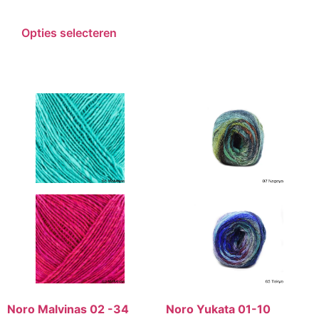
Opties selecteren
Noro Malvinas 02 -34
Noro Yukata 01-10