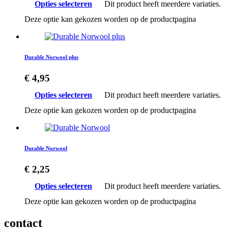
Opties selecteren
Dit product heeft meerdere variaties.
Deze optie kan gekozen worden op de productpagina
Durable Norwool plus
€
4,95
Opties selecteren
Dit product heeft meerdere variaties.
Deze optie kan gekozen worden op de productpagina
Durable Norwool
€
2,25
Opties selecteren
Dit product heeft meerdere variaties.
Deze optie kan gekozen worden op de productpagina
contact