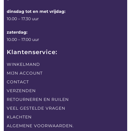
dinsdag tot en met vrijdag:
10.00 – 17.30 uur
zaterdag:
10.00 – 17.00 uur
Klantenservice:
WINKELMAND
MIJN ACCOUNT
CONTACT
VERZENDEN
RETOURNEREN EN RUILEN
VEEL GESTELDE VRAGEN
KLACHTEN
ALGEMENE VOORWAARDEN.