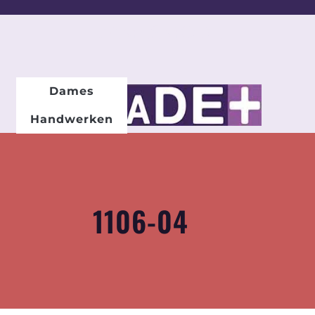
DAMESMODE
Dames
Handwerken
1106-04