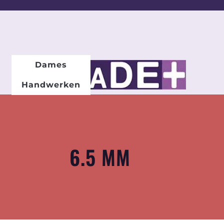
DAMESMODE
Dames
Handwerken
6.5 MM