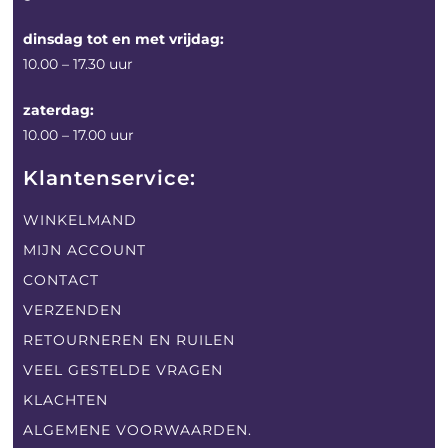
dinsdag tot en met vrijdag:
10.00 – 17.30 uur
zaterdag:
10.00 – 17.00 uur
Klantenservice:
WINKELMAND
MIJN ACCOUNT
CONTACT
VERZENDEN
RETOURNEREN EN RUILEN
VEEL GESTELDE VRAGEN
KLACHTEN
ALGEMENE VOORWAARDEN.