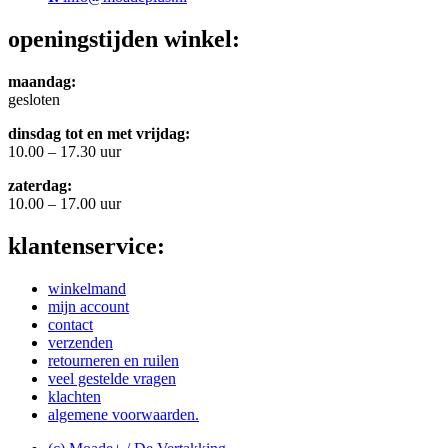
openingstijden winkel:
maandag:
gesloten
dinsdag tot en met vrijdag:
10.00 – 17.30 uur
zaterdag:
10.00 – 17.00 uur
klantenservice:
winkelmand
mijn account
contact
verzenden
retourneren en ruilen
veel gestelde vragen
klachten
algemene voorwaarden.