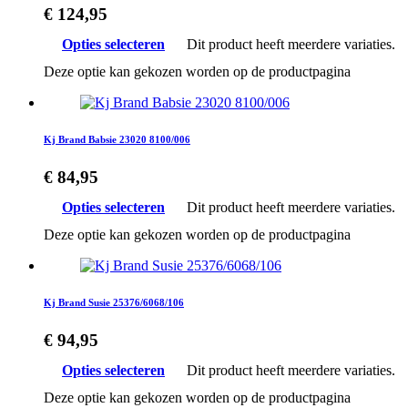
€
124,95
Opties selecteren
Dit product heeft meerdere variaties.
Deze optie kan gekozen worden op de productpagina
Kj Brand Babsie 23020 8100/006
€
84,95
Opties selecteren
Dit product heeft meerdere variaties.
Deze optie kan gekozen worden op de productpagina
Kj Brand Susie 25376/6068/106
€
94,95
Opties selecteren
Dit product heeft meerdere variaties.
Deze optie kan gekozen worden op de productpagina