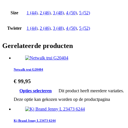
Size
1 (44)
,
2 (46)
,
3 (48)
,
4 (50)
,
5 (52)
Twister
1 (44)
,
2 (46)
,
3 (48)
,
4 (50)
,
5 (52)
Gerelateerde producten
Netwalk trui G20404
€
99,95
Opties selecteren
Dit product heeft meerdere variaties.
Deze optie kan gekozen worden op de productpagina
Kj Brand Jenny L 23473 6244