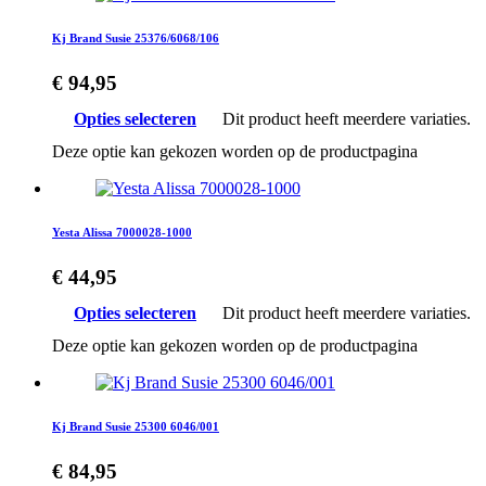
Kj Brand Susie 25376/6068/106
€
94,95
Opties selecteren
Dit product heeft meerdere variaties.
Deze optie kan gekozen worden op de productpagina
Yesta Alissa 7000028-1000
€
44,95
Opties selecteren
Dit product heeft meerdere variaties.
Deze optie kan gekozen worden op de productpagina
Kj Brand Susie 25300 6046/001
€
84,95