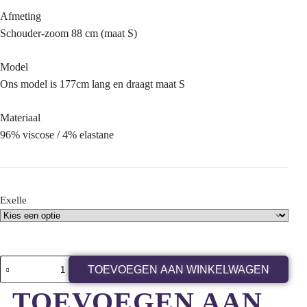
Afmeting
Schouder-zoom 88 cm (maat S)
Model
Ons model is 177cm lang en draagt maat S
Materiaal
96% viscose / 4% elastane
Exelle
TOEVOEGEN AAN WINKELWAGEN
TOEVOEGEN AAN