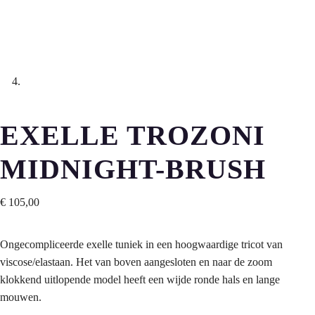
EXELLE TROZONI
MIDNIGHT-BRUSH
€
105,00
Ongecompliceerde exelle tuniek in een hoogwaardige tricot van
viscose/elastaan. Het van boven aangesloten en naar de zoom
klokkend uitlopende model heeft een wijde ronde hals en lange
mouwen.