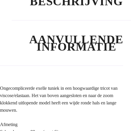
BESCHRIJVING
AANVULLENDE
INFORMATIE
Ongecompliceerde exelle tuniek in een hoogwaardige tricot van
viscose/elastaan. Het van boven aangesloten en naar de zoom
klokkend uitlopende model heeft een wijde ronde hals en lange
mouwen.
Afmeting