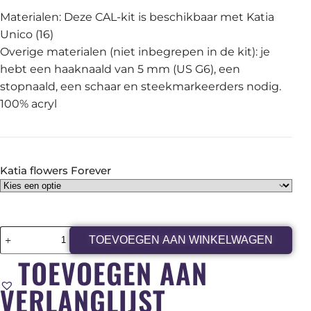
Materialen: Deze CAL-kit is beschikbaar met Katia
Unico (16)
Overige materialen (niet inbegrepen in de kit): je
hebt een haaknaald van 5 mm (US G6), een
stopnaald, een schaar en steekmarkeerders nodig.
100% acryl
Katia flowers Forever
TOEVOEGEN AAN WINKELWAGEN
TOEVOEGEN AAN
VERLANGLIJST