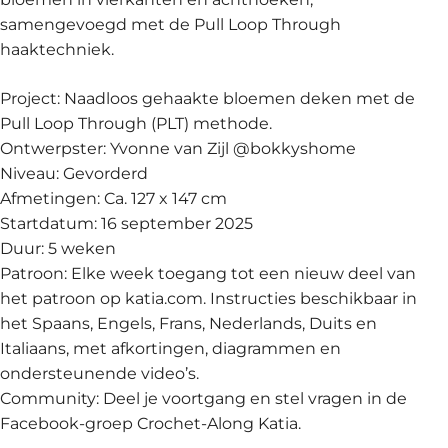
samengevoegd met de Pull Loop Through
haaktechniek.
Project: Naadloos gehaakte bloemen deken met de
Pull Loop Through (PLT) methode.
Ontwerpster: Yvonne van Zijl @bokkyshome
Niveau: Gevorderd
Afmetingen: Ca. 127 x 147 cm
Startdatum: 16 september 2025
Duur: 5 weken
Patroon: Elke week toegang tot een nieuw deel van
het patroon op katia.com. Instructies beschikbaar in
het Spaans, Engels, Frans, Nederlands, Duits en
Italiaans, met afkortingen, diagrammen en
ondersteunende video’s.
Community: Deel je voortgang en stel vragen in de
Facebook-groep Crochet-Along Katia.