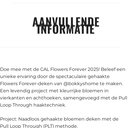
AANVULLENDE
INFORMATIE
Doe mee met de CAL Flowers Forever 2025! Beleef een
unieke ervaring door de spectaculaire gehaakte
Flowers Forever-deken van @bokkyshome te maken.
Een levendig project met kleurrijke bloemen in
vierkanten en achthoeken, samengevoegd met de Pull
Loop Through haaktechniek.
Project: Naadloos gehaakte bloemen deken met de
Pull Loop Through (PLT) methode.