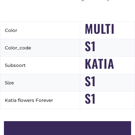
MULTI
Color
S1
Color_code
KATIA
Subsoort
S1
Size
S1
Katia flowers Forever