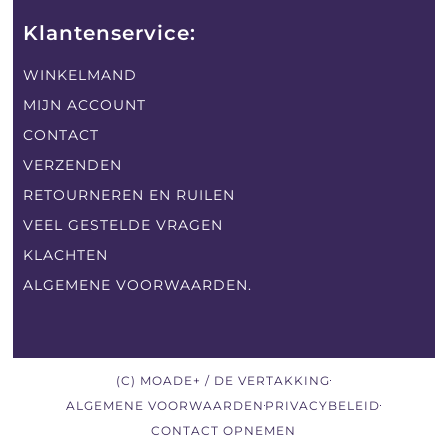
Klantenservice:
WINKELMAND
MIJN ACCOUNT
CONTACT
VERZENDEN
RETOURNEREN EN RUILEN
VEEL GESTELDE VRAGEN
KLACHTEN
ALGEMENE VOORWAARDEN.
(C) MOADE+ / DE VERTAKKING
ALGEMENE VOORWAARDEN
PRIVACYBELEID
CONTACT OPNEMEN