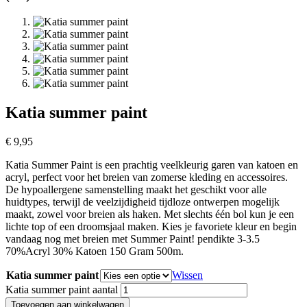
Katia summer paint
€
9,95
Katia Summer Paint is een prachtig veelkleurig garen van katoen en
acryl, perfect voor het breien van zomerse kleding en accessoires.
De hypoallergene samenstelling maakt het geschikt voor alle
huidtypes, terwijl de veelzijdigheid tijdloze ontwerpen mogelijk
maakt, zowel voor breien als haken. Met slechts één bol kun je een
lichte top of een droomsjaal maken. Kies je favoriete kleur en begin
vandaag nog met breien met Summer Paint! pendikte 3-3.5
70%Acryl 30% Katoen 150 Gram 500m.
Katia summer paint
Wissen
Katia summer paint aantal
Toevoegen aan winkelwagen