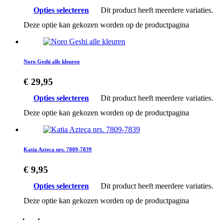
Opties selecteren
Dit product heeft meerdere variaties.
Deze optie kan gekozen worden op de productpagina
Noro Geshi alle kleuren
€
29,95
Opties selecteren
Dit product heeft meerdere variaties.
Deze optie kan gekozen worden op de productpagina
Katia Azteca nrs. 7809-7839
€
9,95
Opties selecteren
Dit product heeft meerdere variaties.
Deze optie kan gekozen worden op de productpagina