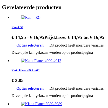
Gerelateerde producten
Kauni EG
€
14,95
-
€
16,95
Prijsklasse: € 14,95 tot € 16,95
Opties selecteren
Dit product heeft meerdere variaties.
Deze optie kan gekozen worden op de productpagina
Katia Planet 4000-4012
€
3,85
Opties selecteren
Dit product heeft meerdere variaties.
Deze optie kan gekozen worden op de productpagina