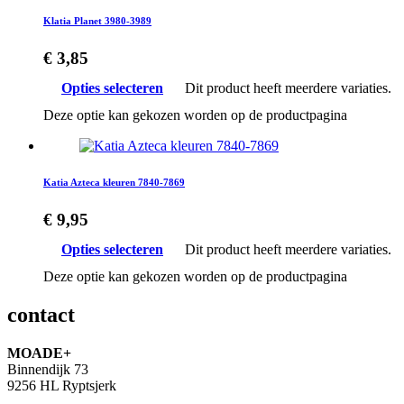
Klatia Planet 3980-3989
€
3,85
Opties selecteren
Dit product heeft meerdere variaties.
Deze optie kan gekozen worden op de productpagina
Katia Azteca kleuren 7840-7869
€
9,95
Opties selecteren
Dit product heeft meerdere variaties.
Deze optie kan gekozen worden op de productpagina
contact
MOADE+
Binnendijk 73
9256 HL Ryptsjerk