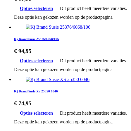
Opties selecteren
Dit product heeft meerdere variaties.
Deze optie kan gekozen worden op de productpagina
Kj Brand Susie 25376/6068/106
€
94,95
Opties selecteren
Dit product heeft meerdere variaties.
Deze optie kan gekozen worden op de productpagina
Kj Brand Susie XS 25350 6046
€
74,95
Opties selecteren
Dit product heeft meerdere variaties.
Deze optie kan gekozen worden op de productpagina