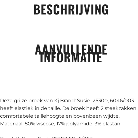
BESCHRIJVING
AANVULLENDE
INFORMATIE
Deze grijze broek van Kj Brand: Susie 25300, 6046/003
heeft elastiek in de taille. De broek heeft 2 steekzakken,
comfortabele taillehoogte en bovenbeen wijdte.
Materiaal: 80% viscose, 17% polyamide, 3% elastan.