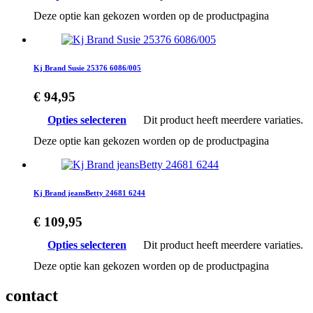
Deze optie kan gekozen worden op de productpagina
Kj Brand Susie 25376 6086/005
€
94,95
Opties selecteren
Dit product heeft meerdere variaties.
Deze optie kan gekozen worden op de productpagina
Kj Brand jeansBetty 24681 6244
€
109,95
Opties selecteren
Dit product heeft meerdere variaties.
Deze optie kan gekozen worden op de productpagina
contact