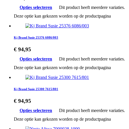
Opties selecteren
Dit product heeft meerdere variaties.
Deze optie kan gekozen worden op de productpagina
Kj Brand Susie 25376 6086/003
€
94,95
Opties selecteren
Dit product heeft meerdere variaties.
Deze optie kan gekozen worden op de productpagina
Kj Brand Susie 25300 7615/801
€
94,95
Opties selecteren
Dit product heeft meerdere variaties.
Deze optie kan gekozen worden op de productpagina