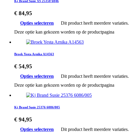
Kj Brand Susie XS 25350 6046
€
84,95
Opties selecteren
Dit product heeft meerdere variaties.
Deze optie kan gekozen worden op de productpagina
Broek Yesta Arnika A14563
€
54,95
Opties selecteren
Dit product heeft meerdere variaties.
Deze optie kan gekozen worden op de productpagina
Kj Brand Susie 25376 6086/005
€
94,95
Opties selecteren
Dit product heeft meerdere variaties.