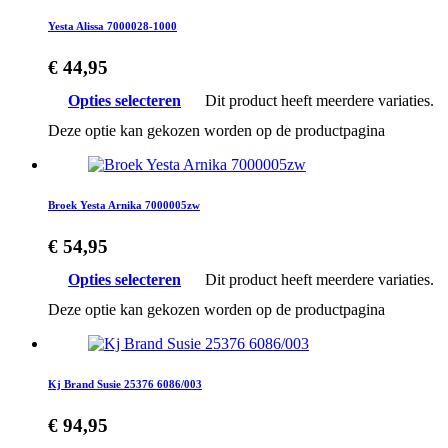
Yesta Alissa 7000028-1000
€
44,95
Opties selecteren
Dit product heeft meerdere variaties.
Deze optie kan gekozen worden op de productpagina
Broek Yesta Arnika 7000005zw
€
54,95
Opties selecteren
Dit product heeft meerdere variaties.
Deze optie kan gekozen worden op de productpagina
Kj Brand Susie 25376 6086/003
€
94,95