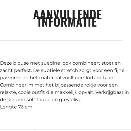
AANVULLENDE
INFORMATIE
Deze blouse met suedine look combineert stoer en
zacht perfect. De subtiele stretch zorgt voor een fijne
pasvorm, en het materiaal voelt comfortabel aan.
Combineer ‘m met het bijpassende rokje voor een
relaxte, coole outfit die makkelijk opvalt. Verkrijgbaar in
de kleuren soft taupe en grey olive.
Lengte 76 cm