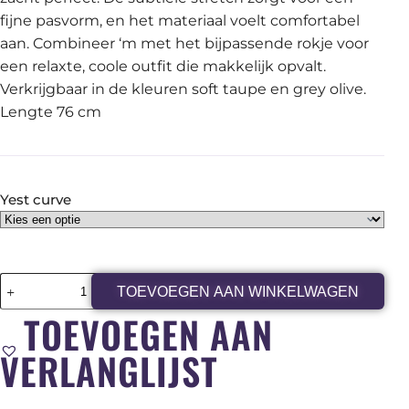
fijne pasvorm, en het materiaal voelt comfortabel
aan. Combineer ‘m met het bijpassende rokje voor
een relaxte, coole outfit die makkelijk opvalt.
Verkrijgbaar in de kleuren soft taupe en grey olive.
Lengte 76 cm
Yest curve
TOEVOEGEN AAN WINKELWAGEN
TOEVOEGEN AAN
VERLANGLIJST