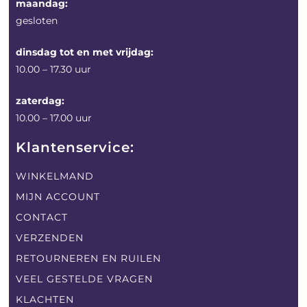
maandag:
gesloten
dinsdag tot en met vrijdag:
10.00 – 17.30 uur
zaterdag:
10.00 – 17.00 uur
Klantenservice:
WINKELMAND
MIJN ACCOUNT
CONTACT
VERZENDEN
RETOURNEREN EN RUILEN
VEEL GESTELDE VRAGEN
KLACHTEN