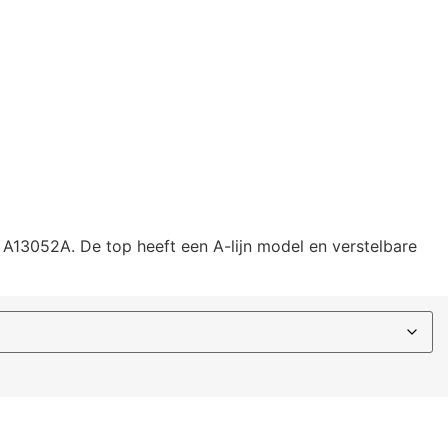
 A13052A. De top heeft een A-lijn model en verstelbare