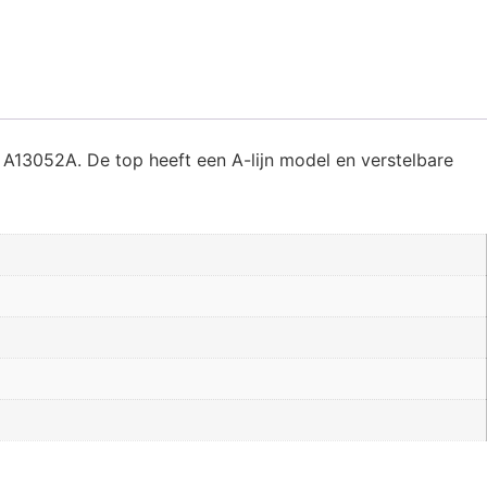
 A13052A. De top heeft een A-lijn model en verstelbare