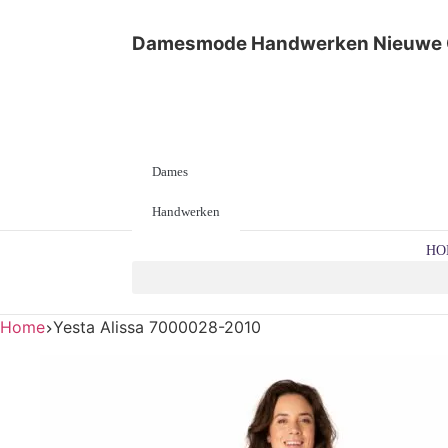
Damesmode
Handwerken
Nieuwe 
Dames
Handwerken
HO
Home
Yesta Alissa 7000028-2010