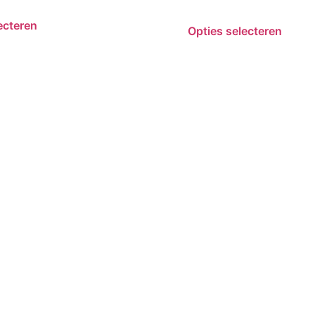
ecteren
Opties selecteren