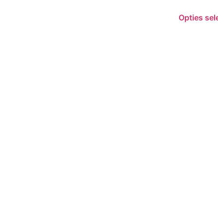
Opties sel