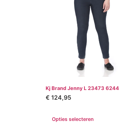
Kj Brand Jenny L 23473 6244
€
124,95
Opties selecteren