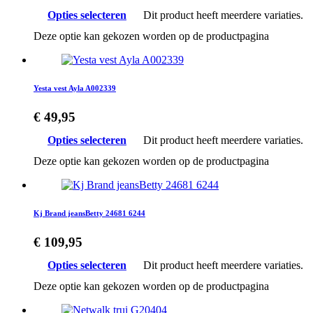
Opties selecteren
Dit product heeft meerdere variaties.
Deze optie kan gekozen worden op de productpagina
Yesta vest Ayla A002339
€
49,95
Opties selecteren
Dit product heeft meerdere variaties.
Deze optie kan gekozen worden op de productpagina
Kj Brand jeansBetty 24681 6244
€
109,95
Opties selecteren
Dit product heeft meerdere variaties.
Deze optie kan gekozen worden op de productpagina