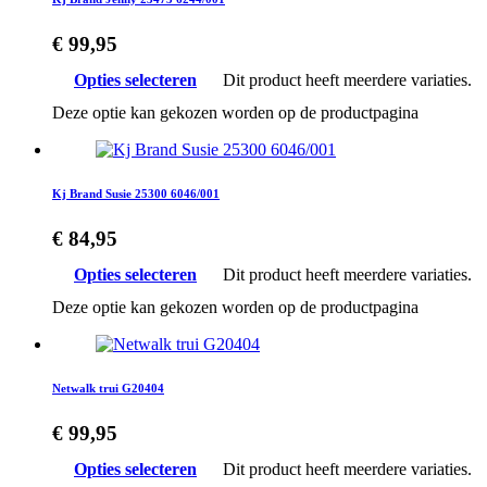
€
99,95
Opties selecteren
Dit product heeft meerdere variaties.
Deze optie kan gekozen worden op de productpagina
Kj Brand Susie 25300 6046/001
€
84,95
Opties selecteren
Dit product heeft meerdere variaties.
Deze optie kan gekozen worden op de productpagina
Netwalk trui G20404
€
99,95
Opties selecteren
Dit product heeft meerdere variaties.