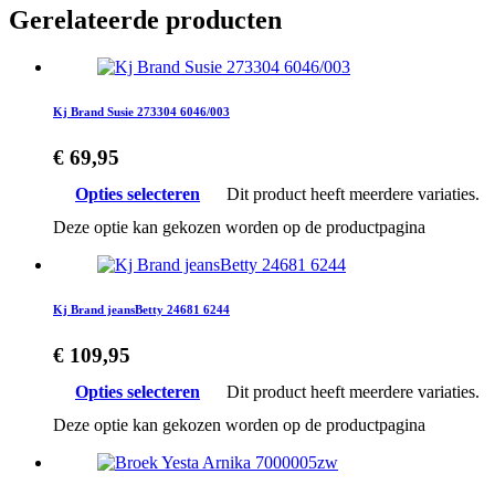
Gerelateerde producten
Kj Brand Susie 273304 6046/003
€
69,95
Opties selecteren
Dit product heeft meerdere variaties.
Deze optie kan gekozen worden op de productpagina
Kj Brand jeansBetty 24681 6244
€
109,95
Opties selecteren
Dit product heeft meerdere variaties.
Deze optie kan gekozen worden op de productpagina