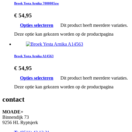
Broek Yesta Arnika 7000005zw
€
54,95
Opties selecteren
Dit product heeft meerdere variaties.
Deze optie kan gekozen worden op de productpagina
Broek Yesta Arnika A14563
€
54,95
Opties selecteren
Dit product heeft meerdere variaties.
Deze optie kan gekozen worden op de productpagina
contact
MOADE+
Binnendijk 73
9256 HL Ryptsjerk