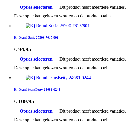
Opties selecteren
Dit product heeft meerdere variaties.
Deze optie kan gekozen worden op de productpagina
Kj Brand Susie 25300 7615/801
€
94,95
Opties selecteren
Dit product heeft meerdere variaties.
Deze optie kan gekozen worden op de productpagina
Kj Brand jeansBetty 24681 6244
€
109,95
Opties selecteren
Dit product heeft meerdere variaties.
Deze optie kan gekozen worden op de productpagina