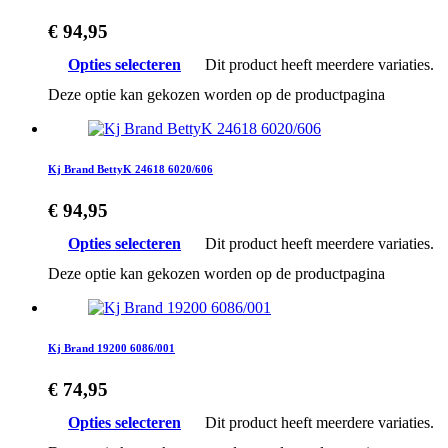
€
94,95
Opties selecteren
Dit product heeft meerdere variaties.
Deze optie kan gekozen worden op de productpagina
Kj Brand BettyK 24618 6020/606
€
94,95
Opties selecteren
Dit product heeft meerdere variaties.
Deze optie kan gekozen worden op de productpagina
Kj Brand 19200 6086/001
€
74,95
Opties selecteren
Dit product heeft meerdere variaties.