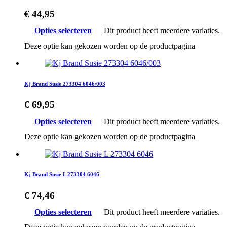
€
44,95
Opties selecteren
Dit product heeft meerdere variaties.
Deze optie kan gekozen worden op de productpagina
Kj Brand Susie 273304 6046/003
€
69,95
Opties selecteren
Dit product heeft meerdere variaties.
Deze optie kan gekozen worden op de productpagina
Kj Brand Susie L 273304 6046
€
74,46
Opties selecteren
Dit product heeft meerdere variaties.