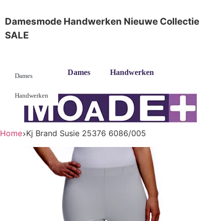
Damesmode
Handwerken
Nieuwe Collectie
SALE
Dames
Handwerken
Dames
Handwerken
Home
Kj Brand Susie 25376 6086/005