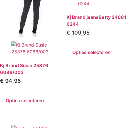
Kj Brand jeansBetty 24681
6244
€
109,95
Opties selecteren
Kj Brand Susie 25376
6086/003
€
94,95
Opties selecteren