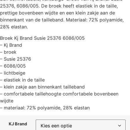
25376, 6086/005. De broek heeft elastiek in de taille,
prettige bovenbeen wijdte en een klein zakje aan de
binnenkant van de tailleband. Materiaal: 72% polyamide,
28% elastan.
Broek Kj Brand Susie 25376 6086/005
– Kj Brand
– broek
– Susie 25376
– 6086/005
– lichtbeige
– elastiek in de taille
– klein zakje aan binnenkant tailleband
– comfortabele taillehoogte comfortabele bovenbeen
wijdte
– materiaal: 72% polyamide, 28% elastan
KJ Brand