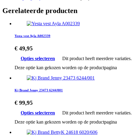
Gerelateerde producten
Yesta vest Ayla A002339
€
49,95
Opties selecteren
Dit product heeft meerdere variaties.
Deze optie kan gekozen worden op de productpagina
Kj Brand Jenny 23473 6244/001
€
99,95
Opties selecteren
Dit product heeft meerdere variaties.
Deze optie kan gekozen worden op de productpagina