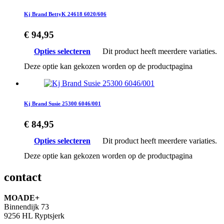
Kj Brand BettyK 24618 6020/606
€
94,95
Opties selecteren
Dit product heeft meerdere variaties.
Deze optie kan gekozen worden op de productpagina
Kj Brand Susie 25300 6046/001
€
84,95
Opties selecteren
Dit product heeft meerdere variaties.
Deze optie kan gekozen worden op de productpagina
contact
MOADE+
Binnendijk 73
9256 HL Ryptsjerk