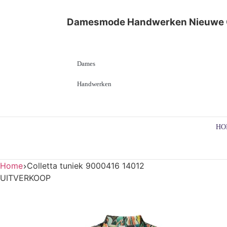
Damesmode
Handwerken
Nieuwe 
Dames
Handwerken
HO
Home
Colletta tuniek 9000416 14012
UITVERKOOP