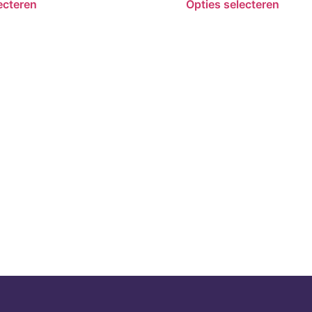
ecteren
Opties selecteren