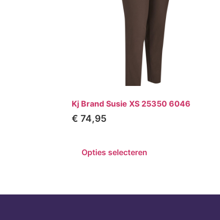
Kj Brand Susie XS 25350 6046
€
74,95
Opties selecteren