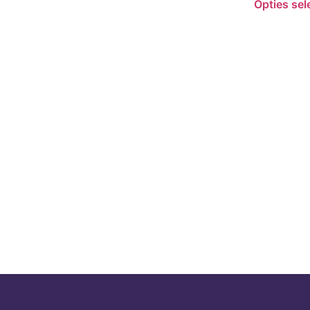
Opties sel