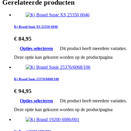
Gerelateerde producten
Kj Brand Susie XS 25350 6046
€
84,95
Opties selecteren
Dit product heeft meerdere variaties.
Deze optie kan gekozen worden op de productpagina
Kj Brand Susie 25376/6068/106
€
94,95
Opties selecteren
Dit product heeft meerdere variaties.
Deze optie kan gekozen worden op de productpagina