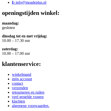
I:
info@moadeplus.nl
openingstijden winkel:
maandag:
gesloten
dinsdag tot en met vrijdag:
10.00 – 17.30 uur
zaterdag:
10.00 – 17.00 uur
klantenservice:
winkelmand
mijn account
contact
verzenden
retourneren en ruilen
veel gestelde vragen
klachten
algemene voorwaarden.