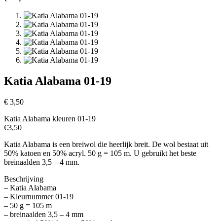
Katia Alabama 01-19
€
3,50
Katia Alabama kleuren 01-19
€3,50
Katia Alabama is een breiwol die heerlijk breit. De wol bestaat uit
50% katoen en 50% acryl. 50 g = 105 m. U gebruikt het beste
breinaalden 3,5 – 4 mm.
Beschrijving
– Katia Alabama
– Kleurnummer 01-19
– 50 g = 105 m
– breinaalden 3,5 – 4 mm