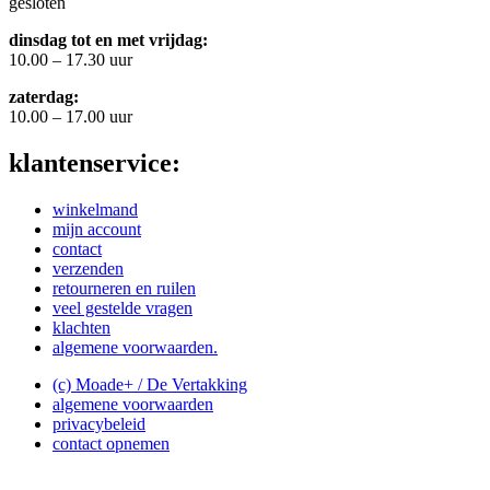
gesloten
dinsdag tot en met vrijdag:
10.00 – 17.30 uur
zaterdag:
10.00 – 17.00 uur
klantenservice:
winkelmand
mijn account
contact
verzenden
retourneren en ruilen
veel gestelde vragen
klachten
algemene voorwaarden.
(c) Moade+ / De Vertakking
algemene voorwaarden
privacybeleid
contact opnemen