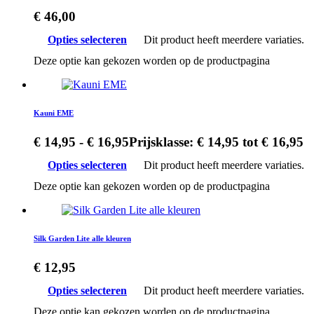
€
46,00
Opties selecteren
Dit product heeft meerdere variaties.
Deze optie kan gekozen worden op de productpagina
Kauni EME
€
14,95
-
€
16,95
Prijsklasse: € 14,95 tot € 16,95
Opties selecteren
Dit product heeft meerdere variaties.
Deze optie kan gekozen worden op de productpagina
Silk Garden Lite alle kleuren
€
12,95
Opties selecteren
Dit product heeft meerdere variaties.
Deze optie kan gekozen worden op de productpagina