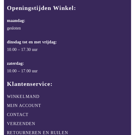
Openingstijden Winkel:
maandag:
gesloten
dinsdag tot en met vrijdag:
10.00 – 17.30 uur
zaterdag:
10.00 – 17.00 uur
Klantenservice:
WINKELMAND
MIJN ACCOUNT
CONTACT
VERZENDEN
RETOURNEREN EN RUILEN