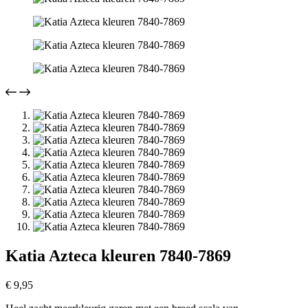
Katia Azteca kleuren 7840-7869
€
9,95