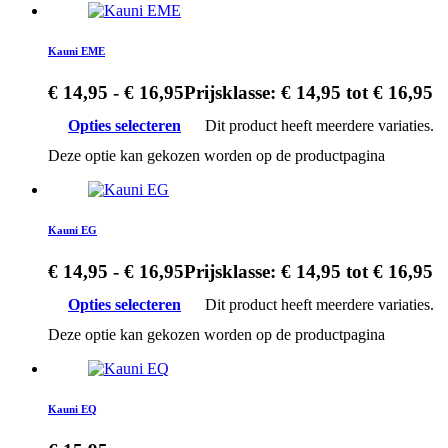
Kauni EME
€
14,95
-
€
16,95
Prijsklasse: € 14,95 tot € 16,95
Opties selecteren
Dit product heeft meerdere variaties.
Deze optie kan gekozen worden op de productpagina
Kauni EG
€
14,95
-
€
16,95
Prijsklasse: € 14,95 tot € 16,95
Opties selecteren
Dit product heeft meerdere variaties.
Deze optie kan gekozen worden op de productpagina
Kauni EQ