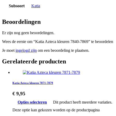
Subsoort
Katia
Beoordelingen
Er zijn nog geen beoordelingen.
Wees de eerste om “Katia Azteca kleuren 7840-7869” te beoordelen
Je moet
ingelogd zijn
om een beoordeling te plaatsen.
Gerelateerde producten
Katia Azteca kleuren 7871-7879
€
9,95
Opties selecteren
Dit product heeft meerdere variaties.
Deze optie kan gekozen worden op de productpagina