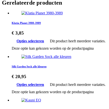
Gerelateerde producten
Klatia Planet 3980-3989
€
3,85
Opties selecteren
Dit product heeft meerdere variaties.
Deze optie kan gekozen worden op de productpagina
Silk Garden Sock alle kleuren
€
20,95
Opties selecteren
Dit product heeft meerdere variaties.
Deze optie kan gekozen worden op de productpagina