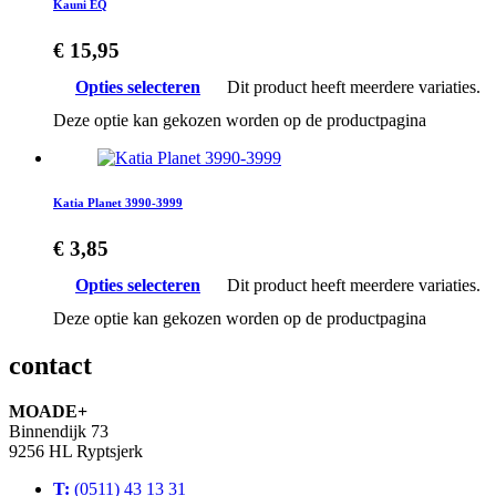
Kauni EQ
€
15,95
Opties selecteren
Dit product heeft meerdere variaties.
Deze optie kan gekozen worden op de productpagina
Katia Planet 3990-3999
€
3,85
Opties selecteren
Dit product heeft meerdere variaties.
Deze optie kan gekozen worden op de productpagina
contact
MOADE+
Binnendijk 73
9256 HL Ryptsjerk
T:
(0511) 43 13 31