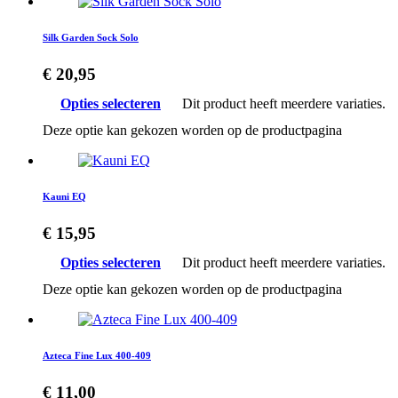
Silk Garden Sock Solo
€
20,95
Opties selecteren
Dit product heeft meerdere variaties.
Deze optie kan gekozen worden op de productpagina
Kauni EQ
€
15,95
Opties selecteren
Dit product heeft meerdere variaties.
Deze optie kan gekozen worden op de productpagina
Azteca Fine Lux 400-409
€
11,00