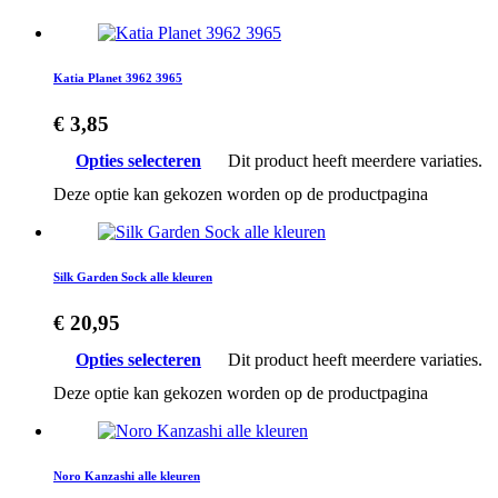
Katia Planet 3962 3965
€
3,85
Opties selecteren
Dit product heeft meerdere variaties.
Deze optie kan gekozen worden op de productpagina
Silk Garden Sock alle kleuren
€
20,95
Opties selecteren
Dit product heeft meerdere variaties.
Deze optie kan gekozen worden op de productpagina
Noro Kanzashi alle kleuren