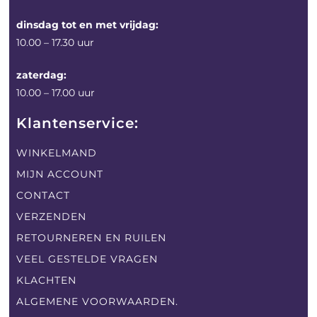
dinsdag tot en met vrijdag:
10.00 – 17.30 uur
zaterdag:
10.00 – 17.00 uur
Klantenservice:
WINKELMAND
MIJN ACCOUNT
CONTACT
VERZENDEN
RETOURNEREN EN RUILEN
VEEL GESTELDE VRAGEN
KLACHTEN
ALGEMENE VOORWAARDEN.