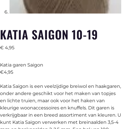
KATIA SAIGON 10-19
€
4,95
Katia garen Saigon
€4,95
Katia Saigon is een veelzijdige breiwol en haakgaren,
onder andere geschikt voor het maken van topjes
en lichte truien, maar ook voor het haken van
kleurige woonaccessoires en knuffels. Dit garen is
verkrijgbaar in een breed assortiment van kleuren. U
kunt Katia Saigon verwerken met breinaalden 3,5-4