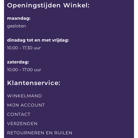
Openingstijden Winkel:
maandag:
gesloten
dinsdag tot en met vrijdag:
10.00 – 17.30 uur
zaterdag:
10.00 – 17.00 uur
Klantenservice:
WINKELMAND
MIJN ACCOUNT
CONTACT
VERZENDEN
RETOURNEREN EN RUILEN