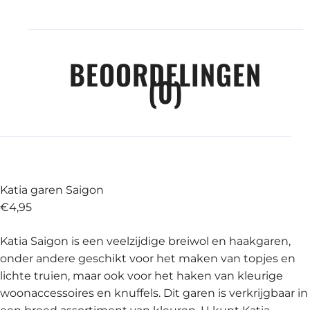
BEOORDELINGEN
(0)
Katia garen Saigon
€4,95
Katia Saigon is een veelzijdige breiwol en haakgaren,
onder andere geschikt voor het maken van topjes en
lichte truien, maar ook voor het haken van kleurige
woonaccessoires en knuffels. Dit garen is verkrijgbaar in