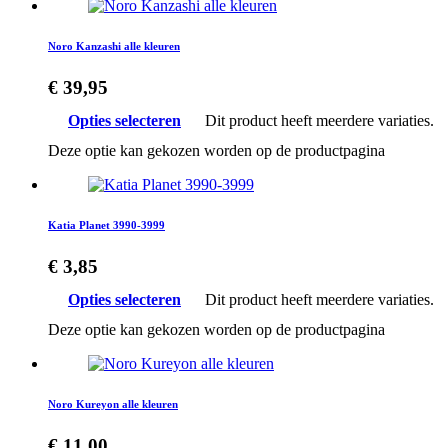
Noro Kanzashi alle kleuren
€
39,95
Opties selecteren
Dit product heeft meerdere variaties.
Deze optie kan gekozen worden op de productpagina
Katia Planet 3990-3999
€
3,85
Opties selecteren
Dit product heeft meerdere variaties.
Deze optie kan gekozen worden op de productpagina
Noro Kureyon alle kleuren
€
11,00