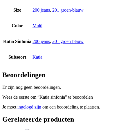
Size
200 jeans
,
201 groen-blauw
Color
Multi
Katia Sinfonia
200 jeans
,
201 groen-blauw
Subsoort
Katia
Beoordelingen
Er zijn nog geen beoordelingen.
Wees de eerste om “Katia sinfonia” te beoordelen
Je moet
ingelogd zijn
om een beoordeling te plaatsen.
Gerelateerde producten