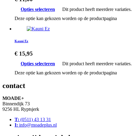
Opties selecteren
Dit product heeft meerdere variaties.
Deze optie kan gekozen worden op de productpagina
Kauni Ez
€
15,95
Opties selecteren
Dit product heeft meerdere variaties.
Deze optie kan gekozen worden op de productpagina
contact
MOADE+
Binnendijk 73
9256 HL Ryptsjerk
T:
(0511) 43 13 31
I:
info@moadeplus.nl