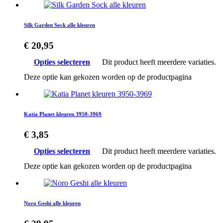
Silk Garden Sock alle kleuren
€
20,95
Opties selecteren
Dit product heeft meerdere variaties.
Deze optie kan gekozen worden op de productpagina
Katia Planet kleuren 3950-3969
€
3,85
Opties selecteren
Dit product heeft meerdere variaties.
Deze optie kan gekozen worden op de productpagina
Noro Geshi alle kleuren