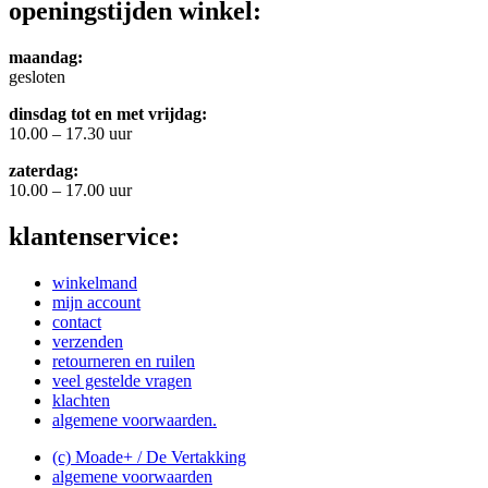
openingstijden winkel:
maandag:
gesloten
dinsdag tot en met vrijdag:
10.00 – 17.30 uur
zaterdag:
10.00 – 17.00 uur
klantenservice:
winkelmand
mijn account
contact
verzenden
retourneren en ruilen
veel gestelde vragen
klachten
algemene voorwaarden.
(c) Moade+ / De Vertakking
algemene voorwaarden