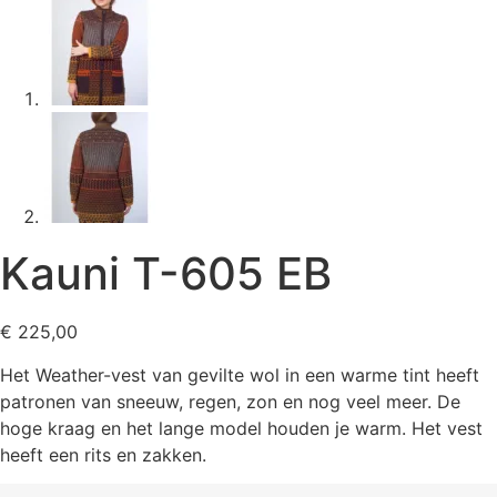
Kauni T-605 EB
€
225,00
Het Weather-vest van gevilte wol in een warme tint heeft
patronen van sneeuw, regen, zon en nog veel meer. De
hoge kraag en het lange model houden je warm. Het vest
heeft een rits en zakken.