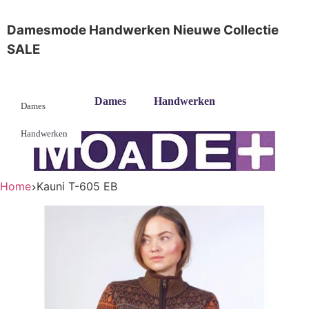
Damesmode
Handwerken
Nieuwe Collectie
SALE
Dames
Handwerken
Dames
Handwerken
Home
Kauni T-605 EB