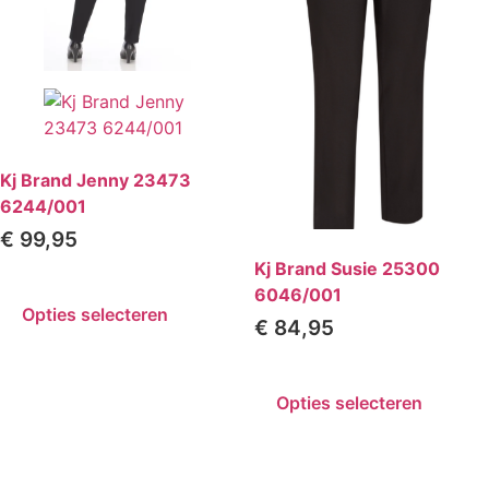
Kj Brand Jenny 23473
6244/001
€
99,95
Kj Brand Susie 25300
6046/001
Opties selecteren
€
84,95
Opties selecteren