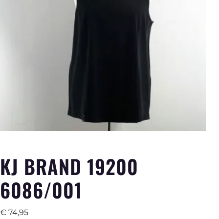
KJ BRAND 19200
6086/001
€
74,95