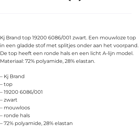
Kj Brand top 19200 6086/001 zwart. Een mouwloze top
in een gladde stof met splitjes onder aan het voorpand.
De top heeft een ronde hals en een licht A-lijn model.
Materiaal: 72% polyamide, 28% elastan.
– Kj Brand
– top
– 19200 6086/001
– zwart
– mouwloos
– ronde hals
– 72% polyamide, 28% elastan