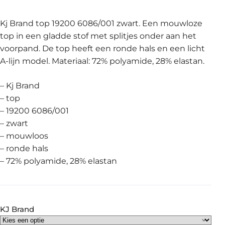
Kj Brand top 19200 6086/001 zwart. Een mouwloze
top in een gladde stof met splitjes onder aan het
voorpand. De top heeft een ronde hals en een licht
A-lijn model. Materiaal: 72% polyamide, 28% elastan.
– Kj Brand
– top
– 19200 6086/001
– zwart
– mouwloos
– ronde hals
– 72% polyamide, 28% elastan
KJ Brand