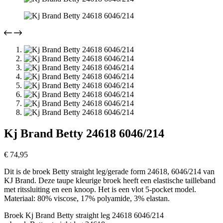
Kj Brand Betty 24618 6046/214
€
74,95
Dit is de broek Betty straight leg/gerade form 24618, 6046/214 van
KJ Brand. Deze taupe kleurige broek heeft een elastische tailleband
met ritssluiting en een knoop. Het is een vlot 5-pocket model.
Materiaal: 80% viscose, 17% polyamide, 3% elastan.
Broek Kj Brand Betty straight leg 24618 6046/214