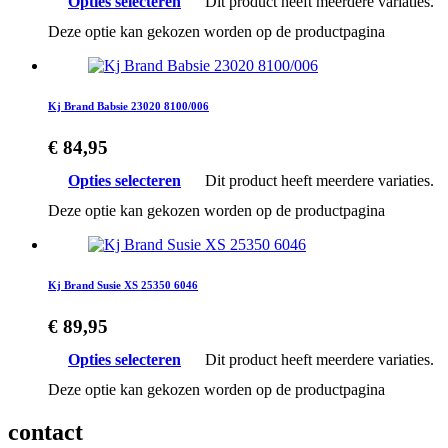
Opties selecteren
Dit product heeft meerdere variaties.
Deze optie kan gekozen worden op de productpagina
Kj Brand Babsie 23020 8100/006
€
84,95
Opties selecteren
Dit product heeft meerdere variaties.
Deze optie kan gekozen worden op de productpagina
Kj Brand Susie XS 25350 6046
€
89,95
Opties selecteren
Dit product heeft meerdere variaties.
Deze optie kan gekozen worden op de productpagina
contact