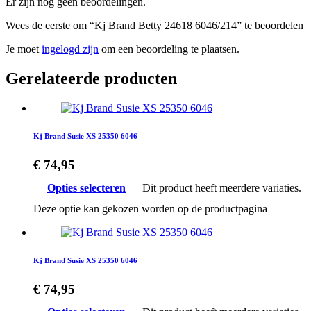
Er zijn nog geen beoordelingen.
Wees de eerste om “Kj Brand Betty 24618 6046/214” te beoordelen
Je moet
ingelogd zijn
om een beoordeling te plaatsen.
Gerelateerde producten
Kj Brand Susie XS 25350 6046
€
74,95
Opties selecteren
Dit product heeft meerdere variaties.
Deze optie kan gekozen worden op de productpagina
Kj Brand Susie XS 25350 6046
€
74,95