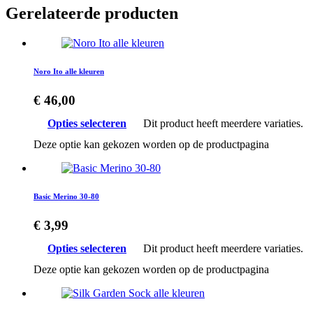
Gerelateerde producten
Noro Ito alle kleuren
€
46,00
Opties selecteren
Dit product heeft meerdere variaties.
Deze optie kan gekozen worden op de productpagina
Basic Merino 30-80
€
3,99
Opties selecteren
Dit product heeft meerdere variaties.
Deze optie kan gekozen worden op de productpagina