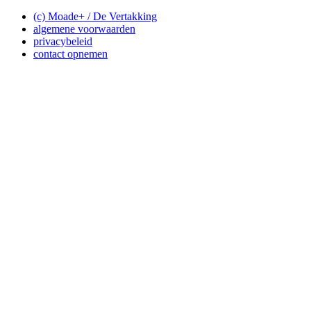
(c) Moade+ / De Vertakking
algemene voorwaarden
privacybeleid
contact opnemen