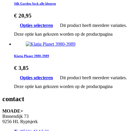
Silk Garden Sock alle kleuren
€
20,95
Opties selecteren
Dit product heeft meerdere variaties.
Deze optie kan gekozen worden op de productpagina
Klatia Planet 3980-3989
€
3,85
Opties selecteren
Dit product heeft meerdere variaties.
Deze optie kan gekozen worden op de productpagina
contact
MOADE+
Binnendijk 73
9256 HL Ryptsjerk