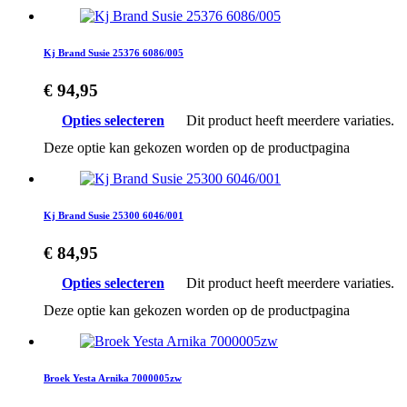
Kj Brand Susie 25376 6086/005
€
94,95
Opties selecteren
Dit product heeft meerdere variaties.
Deze optie kan gekozen worden op de productpagina
Kj Brand Susie 25300 6046/001
€
84,95
Opties selecteren
Dit product heeft meerdere variaties.
Deze optie kan gekozen worden op de productpagina
Broek Yesta Arnika 7000005zw