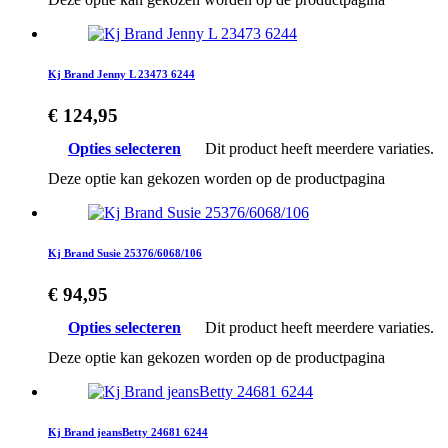
Kj Brand Jenny L 23473 6244
€
124,95
Opties selecteren
Dit product heeft meerdere variaties.
Deze optie kan gekozen worden op de productpagina
Kj Brand Susie 25376/6068/106
€
94,95
Opties selecteren
Dit product heeft meerdere variaties.
Deze optie kan gekozen worden op de productpagina
Kj Brand jeansBetty 24681 6244