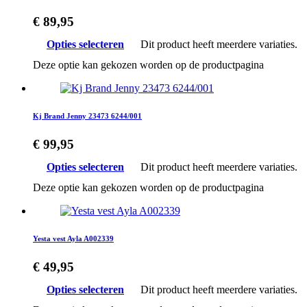
€
89,95
Opties selecteren
Dit product heeft meerdere variaties.
Deze optie kan gekozen worden op de productpagina
Kj Brand Jenny 23473 6244/001
€
99,95
Opties selecteren
Dit product heeft meerdere variaties.
Deze optie kan gekozen worden op de productpagina
Yesta vest Ayla A002339
€
49,95
Opties selecteren
Dit product heeft meerdere variaties.