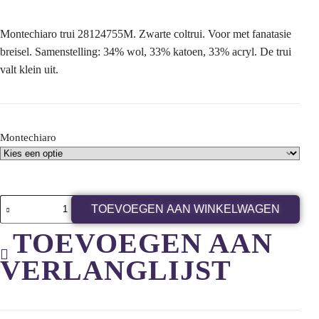
Montechiaro trui 28124755M. Zwarte coltrui. Voor met fanatasie
breisel. Samenstelling: 34% wol, 33% katoen, 33% acryl. De trui
valt klein uit.
Montechiaro
TOEVOEGEN AAN WINKELWAGEN
TOEVOEGEN AAN
VERLANGLIJST