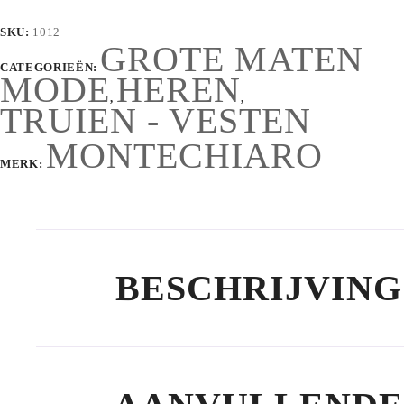
SKU:
1012
GROTE MATEN
CATEGORIEËN:
MODE
HEREN
,
,
TRUIEN - VESTEN
MONTECHIARO
MERK:
BESCHRIJVING