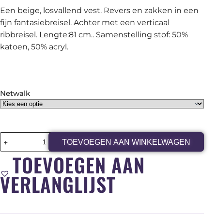
Een beige, losvallend vest. Revers en zakken in een
fijn fantasiebreisel. Achter met een verticaal
ribbreisel. Lengte:81 cm.. Samenstelling stof: 50%
katoen, 50% acryl.
Netwalk
TOEVOEGEN AAN WINKELWAGEN
TOEVOEGEN AAN
VERLANGLIJST