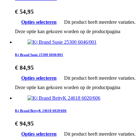
€
54,95
Opties selecteren
Dit product heeft meerdere variaties.
Deze optie kan gekozen worden op de productpagina
Kj Brand Susie 25300 6046/001
€
84,95
Opties selecteren
Dit product heeft meerdere variaties.
Deze optie kan gekozen worden op de productpagina
Kj Brand BettyK 24618 6020/606
€
94,95
Opties selecteren
Dit product heeft meerdere variaties.